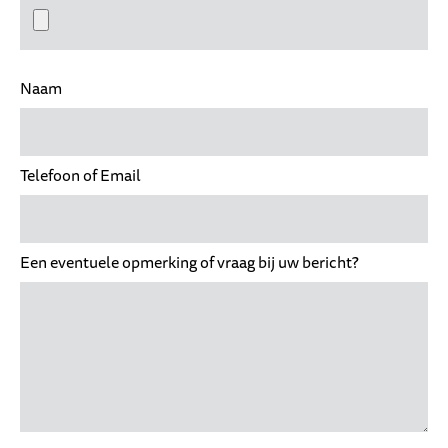
Naam
Telefoon of Email
Een eventuele opmerking of vraag bij uw bericht?