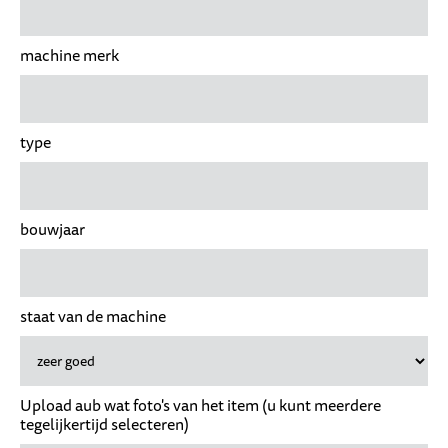
machine merk
type
bouwjaar
staat van de machine
Upload aub wat foto's van het item (u kunt meerdere
tegelijkertijd selecteren)