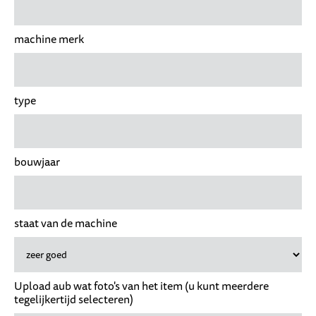
machine merk
type
bouwjaar
staat van de machine
Upload aub wat foto's van het item (u kunt meerdere
tegelijkertijd selecteren)