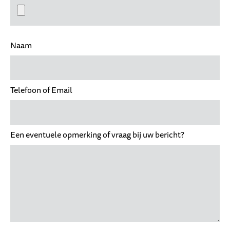
Naam
Telefoon of Email
Een eventuele opmerking of vraag bij uw bericht?