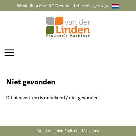
, tel:
Waaldijk 19 6621 KG Dreumel
0487 57 06 74
Niet gevonden
Dit nieuws item is onbekend / niet gevonden
Van der Linden Fruitteelt Machines