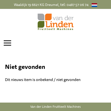
, tel:
Waaldijk 19 6621 KG Dreumel
0487 57 06 74
Niet gevonden
Dit nieuws item is onbekend / niet gevonden
Van der Linden Fruitteelt Machines