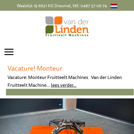
, tel:
Waaldijk 19 6621 KG Dreumel
0487 57 06 74
Vacature! Monteur
Vacature: Monteur Fruitteelt Machines Van der Linden
Fruitteelt Machine...
lees verder...