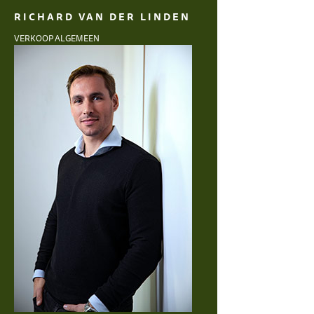
RICHARD VAN DER LINDEN
VERKOOP ALGEMEEN