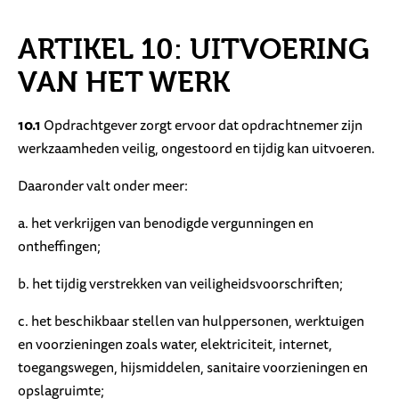
ARTIKEL 10: UITVOERING
VAN HET WERK
10.1
Opdrachtgever zorgt ervoor dat opdrachtnemer zijn
werkzaamheden veilig, ongestoord en tijdig kan uitvoeren.
Daaronder valt onder meer:
a. het verkrijgen van benodigde vergunningen en
ontheffingen;
b. het tijdig verstrekken van veiligheidsvoorschriften;
c. het beschikbaar stellen van hulppersonen, werktuigen
en voorzieningen zoals water, elektriciteit, internet,
toegangswegen, hijsmiddelen, sanitaire voorzieningen en
opslagruimte;