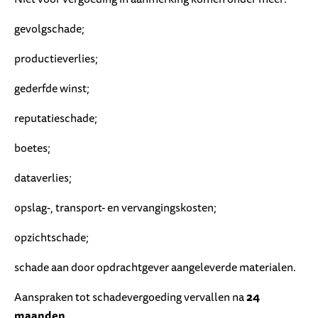
gevolgschade;
productieverlies;
gederfde winst;
reputatieschade;
boetes;
dataverlies;
opslag-, transport- en vervangingskosten;
opzichtschade;
schade aan door opdrachtgever aangeleverde materialen.
Aanspraken tot schadevergoeding vervallen na
24
maanden
.