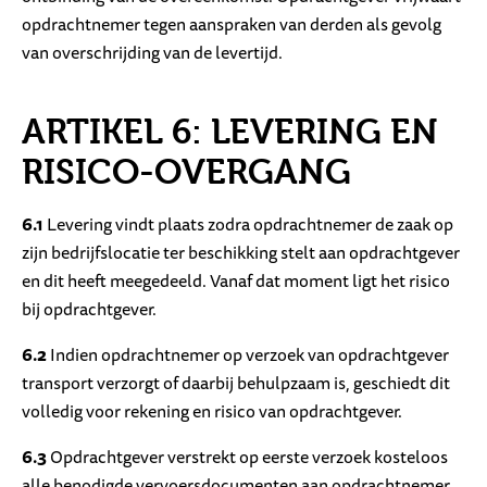
opdrachtnemer tegen aanspraken van derden als gevolg
van overschrijding van de levertijd.
ARTIKEL 6: LEVERING EN
RISICO-OVERGANG
6.1
Levering vindt plaats zodra opdrachtnemer de zaak op
zijn bedrijfslocatie ter beschikking stelt aan opdrachtgever
en dit heeft meegedeeld. Vanaf dat moment ligt het risico
bij opdrachtgever.
6.2
Indien opdrachtnemer op verzoek van opdrachtgever
transport verzorgt of daarbij behulpzaam is, geschiedt dit
volledig voor rekening en risico van opdrachtgever.
6.3
Opdrachtgever verstrekt op eerste verzoek kosteloos
alle benodigde vervoersdocumenten aan opdrachtnemer.