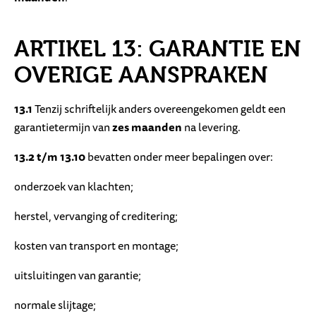
ARTIKEL 13: GARANTIE EN
OVERIGE AANSPRAKEN
13.1
Tenzij schriftelijk anders overeengekomen geldt een
garantietermijn van
zes maanden
na levering.
13.2 t/m 13.10
bevatten onder meer bepalingen over:
onderzoek van klachten;
herstel, vervanging of creditering;
kosten van transport en montage;
uitsluitingen van garantie;
normale slijtage;