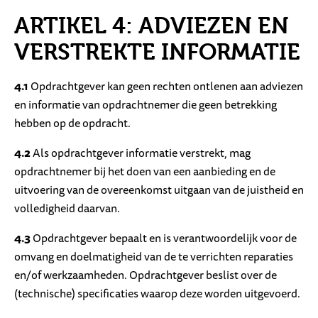
ARTIKEL 4: ADVIEZEN EN
VERSTREKTE INFORMATIE
4.1
Opdrachtgever kan geen rechten ontlenen aan adviezen
en informatie van opdrachtnemer die geen betrekking
hebben op de opdracht.
4.2
Als opdrachtgever informatie verstrekt, mag
opdrachtnemer bij het doen van een aanbieding en de
uitvoering van de overeenkomst uitgaan van de juistheid en
volledigheid daarvan.
4.3
Opdrachtgever bepaalt en is verantwoordelijk voor de
omvang en doelmatigheid van de te verrichten reparaties
en/of werkzaamheden. Opdrachtgever beslist over de
(technische) specificaties waarop deze worden uitgevoerd.