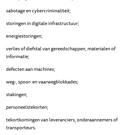
sabotage en cybercriminaliteit;
storingen in digitale infrastructuur;
energiestoringen;
verlies of diefstal van gereedschappen, materialen of
informatie;
defecten aan machines;
weg-, spoor- en vaarwegblokkades;
stakingen;
personeelstekorten;
tekortkomingen van leveranciers, onderaannemers of
transporteurs.