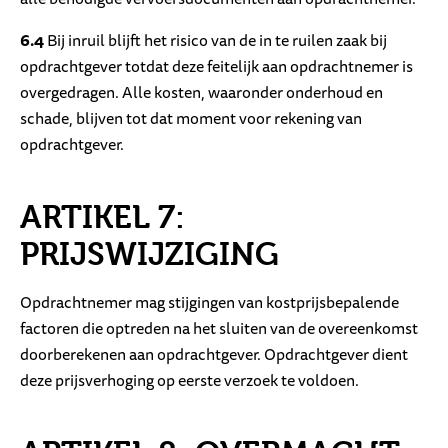
6.4
Bij inruil blijft het risico van de in te ruilen zaak bij
opdrachtgever totdat deze feitelijk aan opdrachtnemer is
overgedragen. Alle kosten, waaronder onderhoud en
schade, blijven tot dat moment voor rekening van
opdrachtgever.
ARTIKEL 7:
PRIJSWIJZIGING
Opdrachtnemer mag stijgingen van kostprijsbepalende
factoren die optreden na het sluiten van de overeenkomst
doorberekenen aan opdrachtgever. Opdrachtgever dient
deze prijsverhoging op eerste verzoek te voldoen.