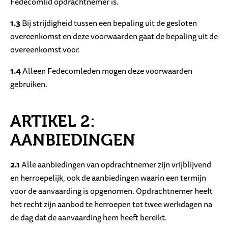
Fedecomlid opdrachtnemer is.
1.3
Bij strijdigheid tussen een bepaling uit de gesloten
overeenkomst en deze voorwaarden gaat de bepaling uit de
overeenkomst voor.
1.4
Alleen Fedecomleden mogen deze voorwaarden
gebruiken.
ARTIKEL 2:
AANBIEDINGEN
2.1
Alle aanbiedingen van opdrachtnemer zijn vrijblijvend
en herroepelijk, ook de aanbiedingen waarin een termijn
voor de aanvaarding is opgenomen. Opdrachtnemer heeft
het recht zijn aanbod te herroepen tot twee werkdagen na
de dag dat de aanvaarding hem heeft bereikt.