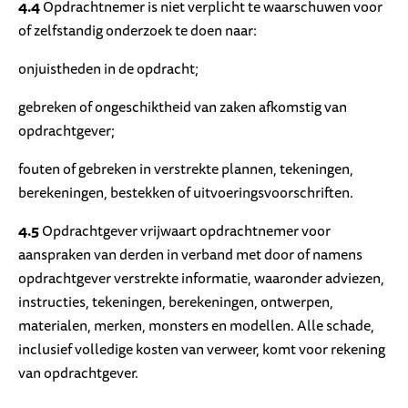
4.4
Opdrachtnemer is niet verplicht te waarschuwen voor
of zelfstandig onderzoek te doen naar:
onjuistheden in de opdracht;
gebreken of ongeschiktheid van zaken afkomstig van
opdrachtgever;
fouten of gebreken in verstrekte plannen, tekeningen,
berekeningen, bestekken of uitvoeringsvoorschriften.
4.5
Opdrachtgever vrijwaart opdrachtnemer voor
aanspraken van derden in verband met door of namens
opdrachtgever verstrekte informatie, waaronder adviezen,
instructies, tekeningen, berekeningen, ontwerpen,
materialen, merken, monsters en modellen. Alle schade,
inclusief volledige kosten van verweer, komt voor rekening
van opdrachtgever.