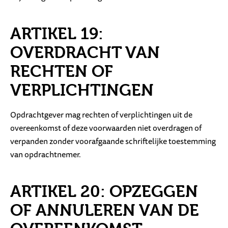
ARTIKEL 19:
OVERDRACHT VAN
RECHTEN OF
VERPLICHTINGEN
Opdrachtgever mag rechten of verplichtingen uit de
overeenkomst of deze voorwaarden niet overdragen of
verpanden zonder voorafgaande schriftelijke toestemming
van opdrachtnemer.
ARTIKEL 20: OPZEGGEN
OF ANNULEREN VAN DE