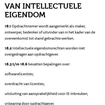
VAN INTELLECTUELE
EIGENDOM
18.1
Opdrachtnemer wordt aangemerkt als maker,
ontwerper, bedenker of uitvinder van in het kader van de
overeenkomst tot stand gebrachte werken.
18.2
Intellectuele eigendomsrechten worden niet
overgedragen aan opdrachtgever.
18.3 t/m 18.6
bevatten bepalingen over:
softwarelicenties;
overdracht van licenties;
uitsluiting van aansprakelijkheid voor IE-inbreuken;
vrijwaring door opdrachtgever.