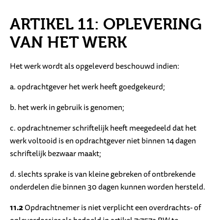
ARTIKEL 11: OPLEVERING
VAN HET WERK
Het werk wordt als opgeleverd beschouwd indien:
a. opdrachtgever het werk heeft goedgekeurd;
b. het werk in gebruik is genomen;
c. opdrachtnemer schriftelijk heeft meegedeeld dat het
werk voltooid is en opdrachtgever niet binnen 14 dagen
schriftelijk bezwaar maakt;
d. slechts sprake is van kleine gebreken of ontbrekende
onderdelen die binnen 30 dagen kunnen worden hersteld.
11.2
Opdrachtnemer is niet verplicht een overdrachts- of