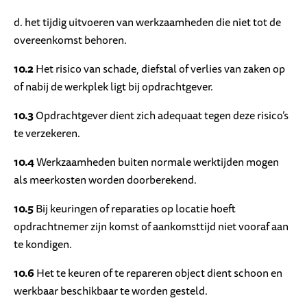
d. het tijdig uitvoeren van werkzaamheden die niet tot de
overeenkomst behoren.
10.2
Het risico van schade, diefstal of verlies van zaken op
of nabij de werkplek ligt bij opdrachtgever.
10.3
Opdrachtgever dient zich adequaat tegen deze risico’s
te verzekeren.
10.4
Werkzaamheden buiten normale werktijden mogen
als meerkosten worden doorberekend.
10.5
Bij keuringen of reparaties op locatie hoeft
opdrachtnemer zijn komst of aankomsttijd niet vooraf aan
te kondigen.
10.6
Het te keuren of te repareren object dient schoon en
werkbaar beschikbaar te worden gesteld.