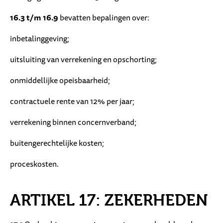
16.3 t/m 16.9
bevatten bepalingen over:
inbetalinggeving;
uitsluiting van verrekening en opschorting;
onmiddellijke opeisbaarheid;
contractuele rente van 12% per jaar;
verrekening binnen concernverband;
buitengerechtelijke kosten;
proceskosten.
ARTIKEL 17: ZEKERHEDEN