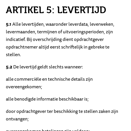
ARTIKEL 5: LEVERTIJD
5.1
Alle levertijden, waaronder leverdata, leverweken,
levermaanden, termijnen of uitvoeringsperioden, zijn
indicatief. Bij overschrijding dient opdrachtgever
opdrachtnemer altijd eerst schriftelijk in gebreke te
stellen.
5.2
De levertijd geldt slechts wanneer:
alle commerciële en technische details zijn
overeengekomen;
alle benodigde informatie beschikbaar is;
door opdrachtgever ter beschikking te stellen zaken zijn
ontvangen;