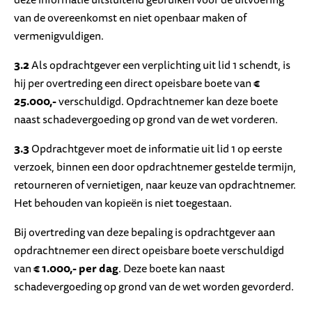
van de overeenkomst en niet openbaar maken of
vermenigvuldigen.
3.2
Als opdrachtgever een verplichting uit lid 1 schendt, is
hij per overtreding een direct opeisbare boete van
€
25.000,-
verschuldigd. Opdrachtnemer kan deze boete
naast schadevergoeding op grond van de wet vorderen.
3.3
Opdrachtgever moet de informatie uit lid 1 op eerste
verzoek, binnen een door opdrachtnemer gestelde termijn,
retourneren of vernietigen, naar keuze van opdrachtnemer.
Het behouden van kopieën is niet toegestaan.
Bij overtreding van deze bepaling is opdrachtgever aan
opdrachtnemer een direct opeisbare boete verschuldigd
van
€ 1.000,- per dag
. Deze boete kan naast
schadevergoeding op grond van de wet worden gevorderd.