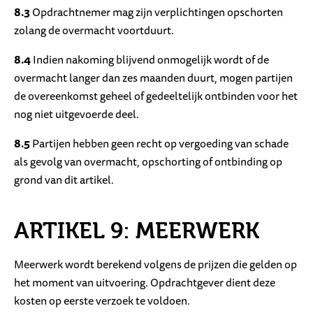
8.3
Opdrachtnemer mag zijn verplichtingen opschorten
zolang de overmacht voortduurt.
8.4
Indien nakoming blijvend onmogelijk wordt of de
overmacht langer dan zes maanden duurt, mogen partijen
de overeenkomst geheel of gedeeltelijk ontbinden voor het
nog niet uitgevoerde deel.
8.5
Partijen hebben geen recht op vergoeding van schade
als gevolg van overmacht, opschorting of ontbinding op
grond van dit artikel.
ARTIKEL 9: MEERWERK
Meerwerk wordt berekend volgens de prijzen die gelden op
het moment van uitvoering. Opdrachtgever dient deze
kosten op eerste verzoek te voldoen.