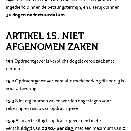
ingediend binnen de betalingstermijn, en uiterlijk binnen
30 dagen na factuurdatum
.
ARTIKEL 15: NIET
AFGENOMEN ZAKEN
15.1
Opdrachtgever is verplicht de geleverde zaak af te
nemen.
15.2
Opdrachtgever verleent alle medewerking die nodig is
voor aflevering.
15.3
Niet-afgenomen zaken worden opgeslagen voor
rekening en risico van opdrachtgever.
15.4
Bij overtreding is opdrachtgever een boete
verschuldigd van
€ 250,- per dag
, met een maximum van
€