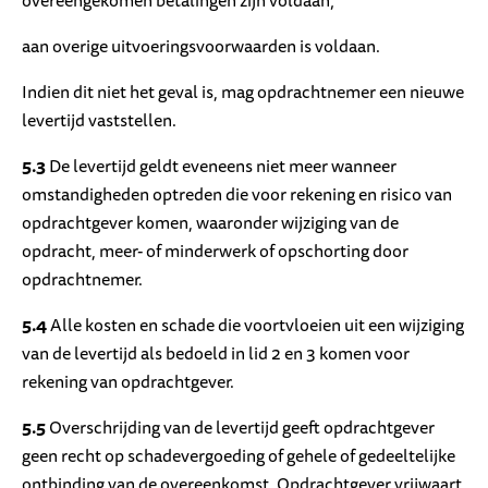
overeengekomen betalingen zijn voldaan;
aan overige uitvoeringsvoorwaarden is voldaan.
Indien dit niet het geval is, mag opdrachtnemer een nieuwe
levertijd vaststellen.
5.3
De levertijd geldt eveneens niet meer wanneer
omstandigheden optreden die voor rekening en risico van
opdrachtgever komen, waaronder wijziging van de
opdracht, meer- of minderwerk of opschorting door
opdrachtnemer.
5.4
Alle kosten en schade die voortvloeien uit een wijziging
van de levertijd als bedoeld in lid 2 en 3 komen voor
rekening van opdrachtgever.
5.5
Overschrijding van de levertijd geeft opdrachtgever
geen recht op schadevergoeding of gehele of gedeeltelijke
ontbinding van de overeenkomst. Opdrachtgever vrijwaart