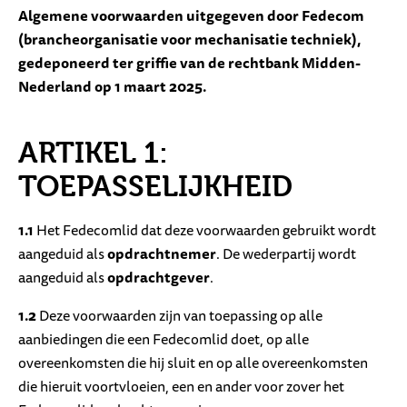
Algemene voorwaarden uitgegeven door Fedecom
(brancheorganisatie voor mechanisatie techniek),
gedeponeerd ter griffie van de rechtbank Midden-
Nederland op 1 maart 2025.
ARTIKEL 1:
TOEPASSELIJKHEID
1.1
Het Fedecomlid dat deze voorwaarden gebruikt wordt
aangeduid als
opdrachtnemer
. De wederpartij wordt
aangeduid als
opdrachtgever
.
1.2
Deze voorwaarden zijn van toepassing op alle
aanbiedingen die een Fedecomlid doet, op alle
overeenkomsten die hij sluit en op alle overeenkomsten
die hieruit voortvloeien, een en ander voor zover het