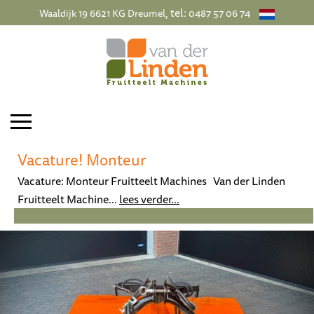
, tel:
Waaldijk 19 6621 KG Dreumel
0487 57 06 74
Vacature! Monteur
Vacature: Monteur Fruitteelt Machines Van der Linden
Fruitteelt Machine...
lees verder...