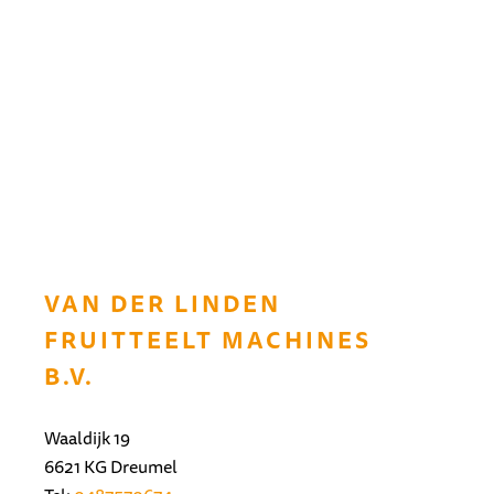
VAN DER LINDEN
FRUITTEELT MACHINES
B.V.
Waaldijk 19
6621 KG Dreumel