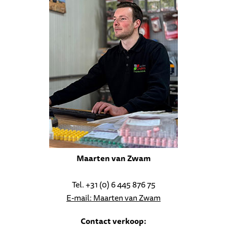
Maarten van Zwam
Tel. +31 (0) 6 445 876 75
E-mail: Maarten van Zwam
Contact verkoop: