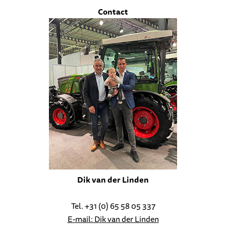
Contact
Dik van der Linden
Tel. +31 (0) 65 58 05 337
E-mail: Dik van der Linden