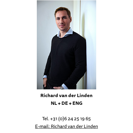
Richard van der Linden
NL + DE + ENG
Tel. +31 (0)6 24 25 19 65
E-mail: Richard van der Linden