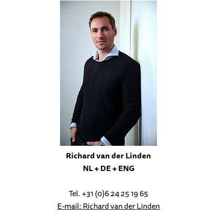
Richard van der Linden
NL + DE + ENG
Tel. +31 (0)6 24 25 19 65
E-mail: Richard van der Linden