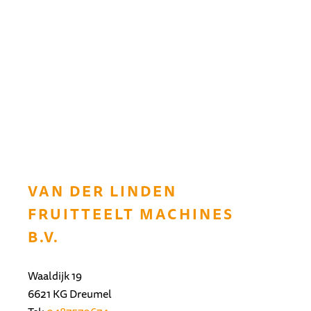
VAN DER LINDEN
FRUITTEELT MACHINES
B.V.
Waaldijk 19
6621 KG Dreumel