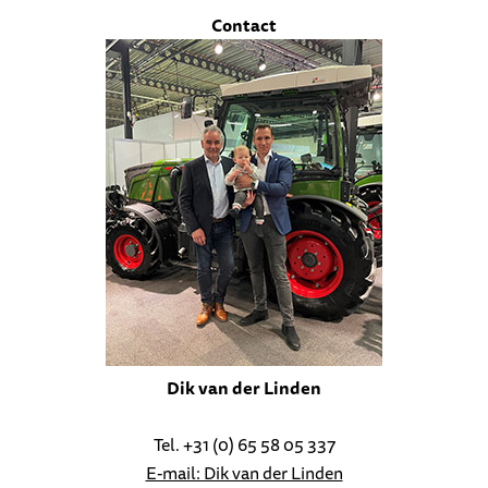
Contact
Dik van der Linden
Tel. +31 (0) 65 58 05 337
E-mail: Dik van der Linden