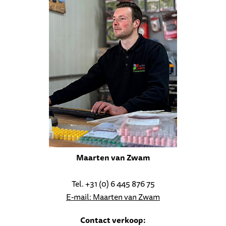
Maarten van Zwam
Tel. +31 (0) 6 445 876 75
E-mail: Maarten van Zwam
Contact verkoop: