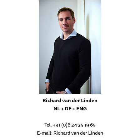
Richard van der Linden
NL + DE + ENG
Tel. +31 (0)6 24 25 19 65
E-mail: Richard van der Linden