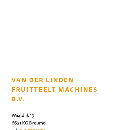
VAN DER LINDEN
FRUITTEELT MACHINES
B.V.
Waaldijk 19
6621 KG Dreumel