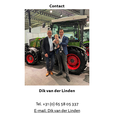
Contact
Dik van der Linden
Tel. +31 (0) 65 58 05 337
E-mail: Dik van der Linden