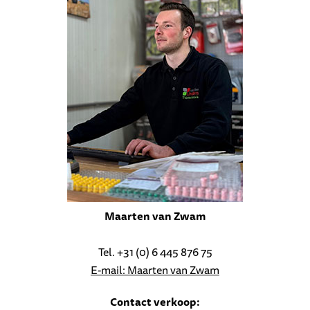
Maarten van Zwam
Tel. +31 (0) 6 445 876 75
E-mail: Maarten van Zwam
Contact verkoop: