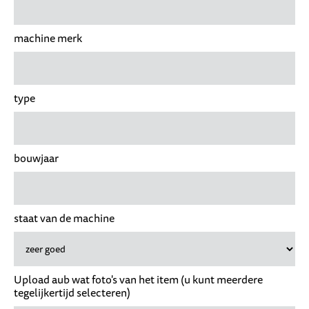
machine merk
type
bouwjaar
staat van de machine
Upload aub wat foto's van het item (u kunt meerdere
tegelijkertijd selecteren)