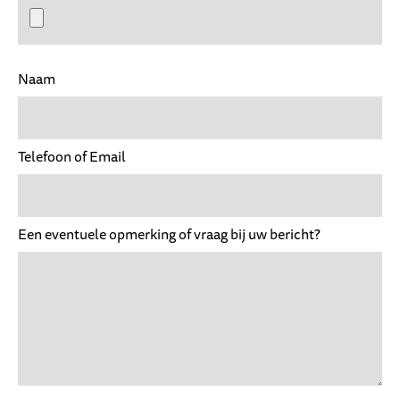
Naam
Telefoon of Email
Een eventuele opmerking of vraag bij uw bericht?