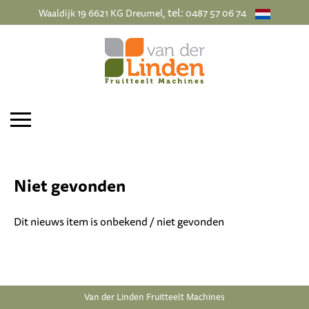
, tel:
Waaldijk 19 6621 KG Dreumel
0487 57 06 74
Niet gevonden
Dit nieuws item is onbekend / niet gevonden
Van der Linden Fruitteelt Machines