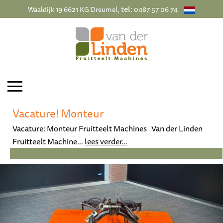
, tel:
Waaldijk 19 6621 KG Dreumel
0487 57 06 74
Vacature! Monteur
Vacature: Monteur Fruitteelt Machines Van der Linden
Fruitteelt Machine...
lees verder...